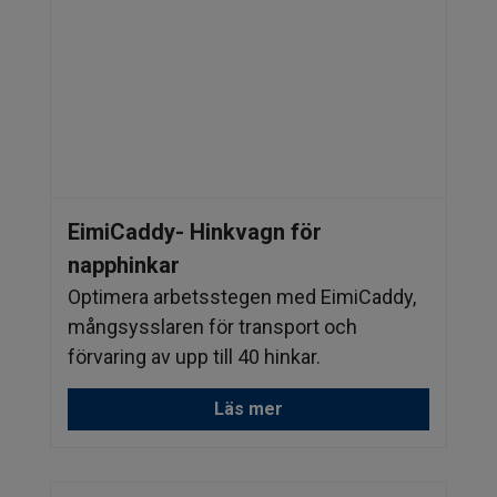
EimiCaddy- Hinkvagn för
napphinkar
Optimera arbetsstegen med EimiCaddy,
mångsysslaren för transport och
förvaring av upp till 40 hinkar.
Läs mer