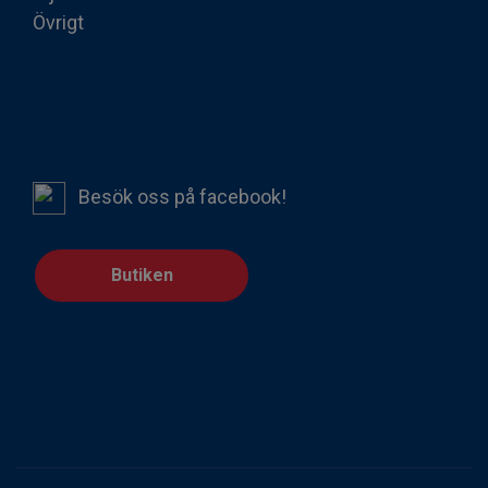
Övrigt
Besök oss på facebook!
Butiken