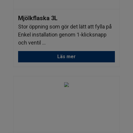
Mjölkflaska 3L
Stor öppning som gör det lätt att fylla på
Enkel installation genom 1-klicksnapp
och ventil ...
Läs mer