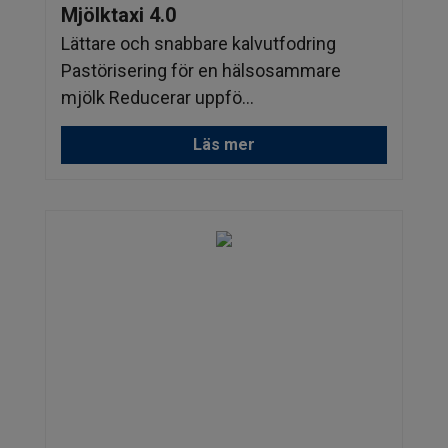
Mjölktaxi 4.0
Lättare och snabbare kalvutfodring
Pastörisering för en hälsosammare
mjölk Reducerar uppfö...
Läs mer