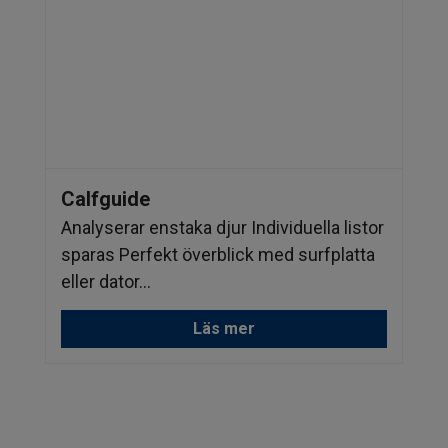
Calfguide
Analyserar enstaka djur Individuella listor
sparas Perfekt överblick med surfplatta
eller dator...
Läs mer