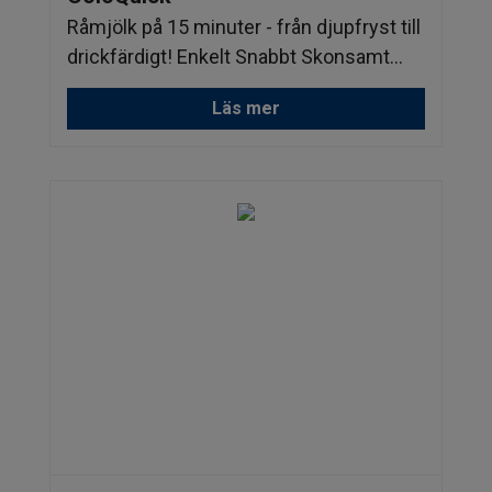
Råmjölk på 15 minuter - från djupfryst till
drickfärdigt! Enkelt Snabbt Skonsamt...
Läs mer